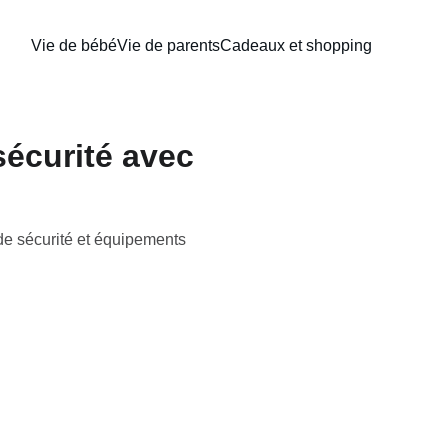
Vie de bébé
Vie de parents
Cadeaux et shopping
sécurité avec
de sécurité et équipements