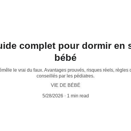
ide complet pour dormir en 
bébé
mêle le vrai du faux. Avantages prouvés, risques réels, règles 
conseillés par les pédiatres.
VIE DE BÉBÉ
5/28/2026
1 min read