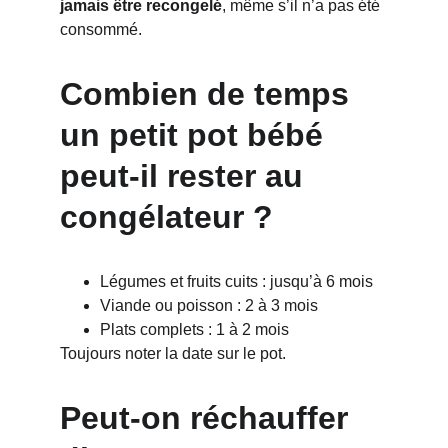
jamais être recongelé
, même s’il n’a pas été 
consommé.
Combien de temps 
un petit pot bébé 
peut-il rester au 
congélateur ?
Légumes et fruits cuits : jusqu’à 6 mois
Viande ou poisson : 2 à 3 mois
Plats complets : 1 à 2 mois
Toujours noter la date sur le pot.
Peut-on réchauffer 