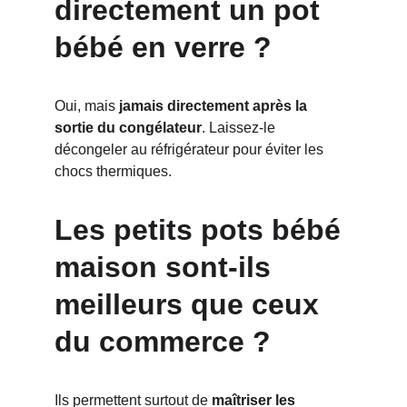
directement un pot 
bébé en verre ?
Oui, mais 
jamais directement après la 
sortie du congélateur
. Laissez-le 
décongeler au réfrigérateur pour éviter les 
chocs thermiques.
Les petits pots bébé 
maison sont-ils 
meilleurs que ceux 
du commerce ?
Ils permettent surtout de 
maîtriser les 