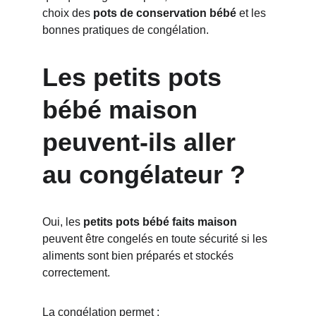
choix des 
pots de conservation bébé
 et les 
bonnes pratiques de congélation.
Les petits pots 
bébé maison 
peuvent-ils aller 
au congélateur ?
Oui, les 
petits pots bébé faits maison
peuvent être congelés en toute sécurité si les 
aliments sont bien préparés et stockés 
correctement.
La congélation permet :