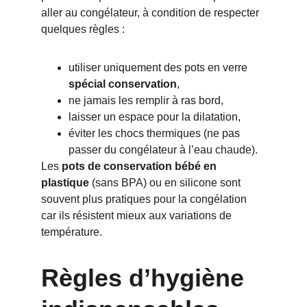
aller au congélateur, à condition de respecter 
quelques règles :
utiliser uniquement des pots en verre 
spécial conservation
,
ne jamais les remplir à ras bord,
laisser un espace pour la dilatation,
éviter les chocs thermiques (ne pas 
passer du congélateur à l’eau chaude).
Les 
pots de conservation bébé en 
plastique
 (sans BPA) ou en silicone sont 
souvent plus pratiques pour la congélation 
car ils résistent mieux aux variations de 
température.
Règles d’hygiène 