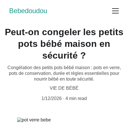
Bebedoudou
Peut-on congeler les petits
pots bébé maison en
sécurité ?
Congélation des petits pots bébé maison : pots en verre,
pots de conservation, durée et règles essentielles pour
nourrir bébé en toute sécurité.
VIE DE BÉBÉ
1/12/2026
4 min read