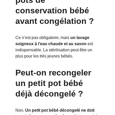
pots de 
conservation bébé 
avant congélation ?
Ce n’est pas obligatoire, mais 
un lavage 
soigneux à l’eau chaude et au savon
 est 
indispensable. La stérilisation peut être un 
plus pour les très jeunes bébés.
Peut-on recongeler 
un petit pot bébé 
déjà décongelé ?
Non. 
Un petit pot bébé décongelé ne doit 