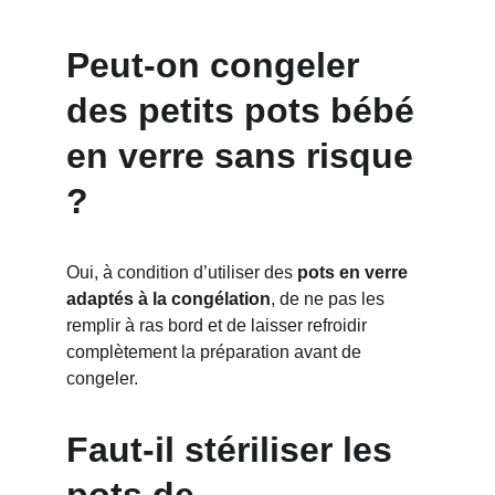
Peut-on congeler 
des petits pots bébé 
en verre sans risque 
?
Oui, à condition d’utiliser des 
pots en verre 
adaptés à la congélation
, de ne pas les 
remplir à ras bord et de laisser refroidir 
complètement la préparation avant de 
congeler.
Faut-il stériliser les 