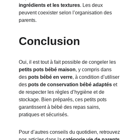
ingrédients et les textures
. Les deux 
peuvent coexister selon l’organisation des 
parents.
Conclusion
Oui, il est tout à fait possible de congeler les 
petits pots bébé maison
, y compris dans 
des 
pots bébé en verre
, à condition d’utiliser 
des 
pots de conservation bébé adaptés
 et 
de respecter les règles d’hygiène et de 
stockage. Bien préparés, ces petits pots 
garantissent à bébé des repas sains, 
pratiques et sécurisés.
Pour d’autres conseils du quotidien, retrouvez 
nos articles dans la 
catégorie vie de parents