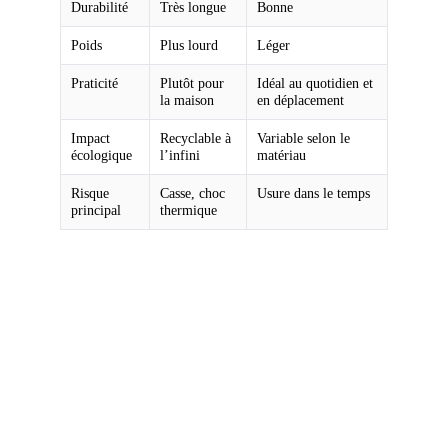
Bebedoudou