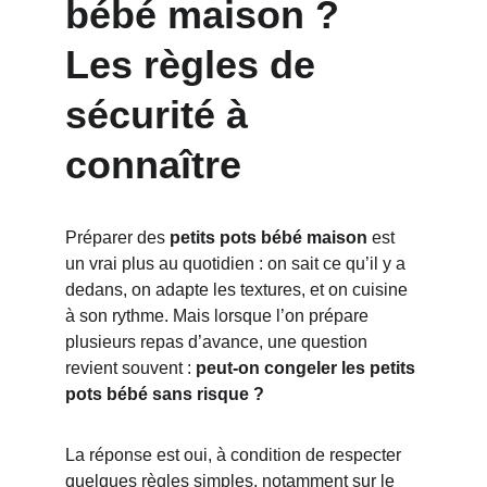
bébé maison ? 
Les règles de 
sécurité à 
connaître
Préparer des 
petits pots bébé maison
 est 
un vrai plus au quotidien : on sait ce qu’il y a 
dedans, on adapte les textures, et on cuisine 
à son rythme. Mais lorsque l’on prépare 
plusieurs repas d’avance, une question 
revient souvent : 
peut-on congeler les petits 
pots bébé sans risque ?
La réponse est oui, à condition de respecter 
quelques règles simples, notamment sur le 