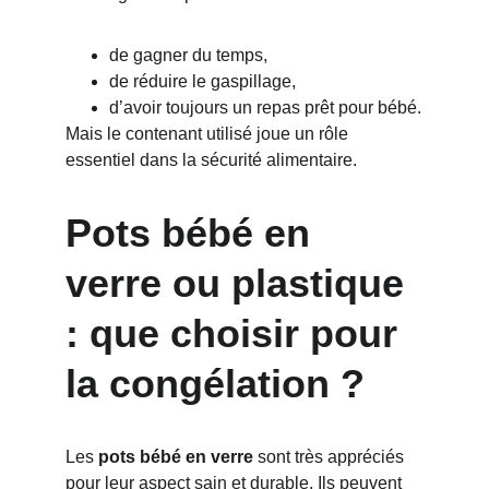
de gagner du temps,
de réduire le gaspillage,
d’avoir toujours un repas prêt pour bébé.
Mais le contenant utilisé joue un rôle 
essentiel dans la sécurité alimentaire.
Pots bébé en 
verre ou plastique 
: que choisir pour 
la congélation ?
Les 
pots bébé en verre
 sont très appréciés 
pour leur aspect sain et durable. Ils peuvent 