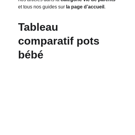
et tous nos guides sur 
la page d’accueil
.
Tableau 
comparatif pots 
bébé