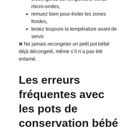
micro-ondes,
remuez bien pour éviter les zones 
froides,
testez toujours la température avant de 
servir.
❌ Ne jamais recongeler un petit pot bébé 
déjà décongelé, même s’il n’a pas été 
entamé.
Les erreurs 
fréquentes avec 
les pots de 
conservation bébé