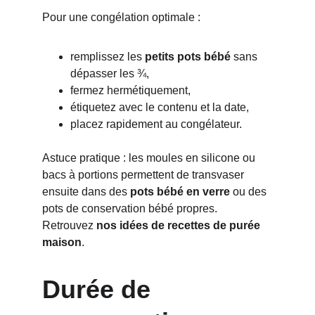
Pour une congélation optimale :
remplissez les 
petits pots bébé
 sans 
dépasser les ¾,
fermez hermétiquement,
étiquetez avec le contenu et la date,
placez rapidement au congélateur.
Astuce pratique : les moules en silicone ou 
bacs à portions permettent de transvaser 
ensuite dans des 
pots bébé en verre
 ou des 
pots de conservation bébé propres.
Retrouvez 
nos idées de recettes de purée 
maison
.
Durée de 