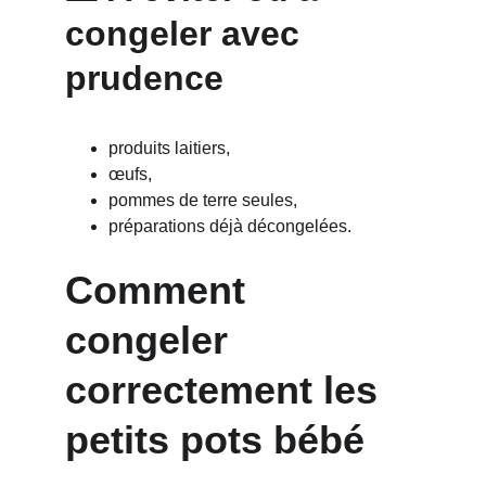
congeler avec 
prudence
produits laitiers,
œufs,
pommes de terre seules,
préparations déjà décongelées.
Comment 
congeler 
correctement les 
petits pots bébé