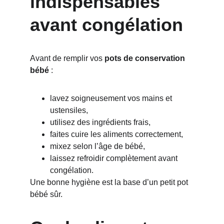
indispensables 
avant congélation
Avant de remplir vos 
pots de conservation 
bébé
 :
lavez soigneusement vos mains et 
ustensiles,
utilisez des ingrédients frais,
faites cuire les aliments correctement,
mixez selon l’âge de bébé,
laissez refroidir complètement avant 
congélation.
Une bonne hygiène est la base d’un petit pot 
bébé sûr.