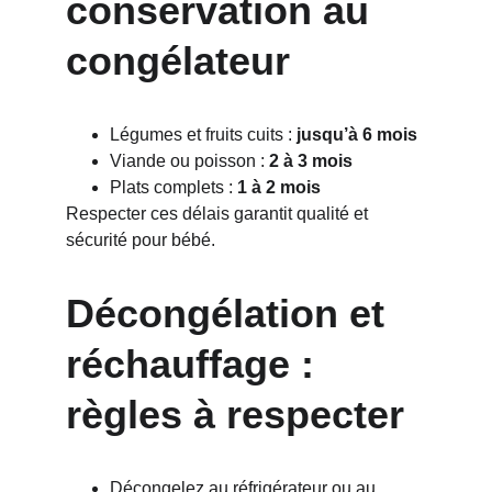
conservation au 
congélateur
Légumes et fruits cuits : 
jusqu’à 6 mois
Viande ou poisson : 
2 à 3 mois
Plats complets : 
1 à 2 mois
Respecter ces délais garantit qualité et 
sécurité pour bébé.
Décongélation et 
réchauffage : 
règles à respecter
Décongelez au réfrigérateur ou au 