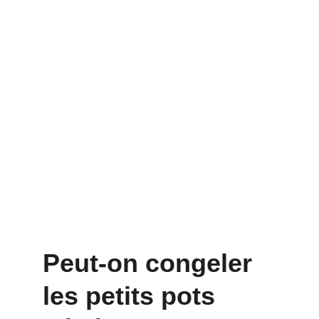
Peut-on congeler 
les petits pots 