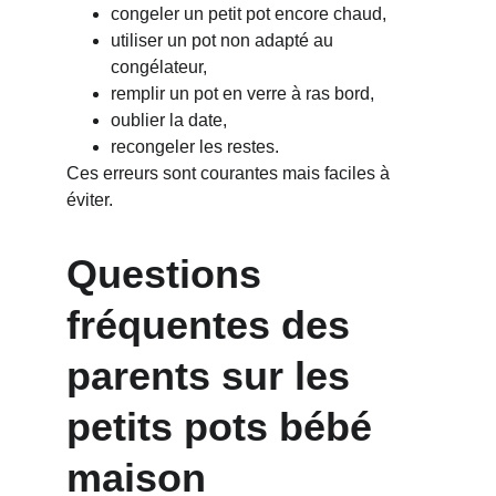
congeler un petit pot encore chaud,
utiliser un pot non adapté au 
congélateur,
remplir un pot en verre à ras bord,
oublier la date,
recongeler les restes.
Ces erreurs sont courantes mais faciles à 
éviter.
Questions 
fréquentes des 
parents sur les 
petits pots bébé 
maison