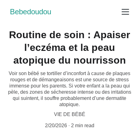
Bebedoudou
Routine de soin : Apaiser
l’eczéma et la peau
atopique du nourrisson
Voir son bébé se tortiller d’inconfort à cause de plaques
rouges et de démangeaisons est une source de stress
immense pour les parents. Si votre enfant a la peau qui
pèle, des zones de sécheresse intense ou des irritations
qui suintent, il souffre probablement d’une dermatite
atopique.
VIE DE BÉBÉ
2/20/2026
2 min read