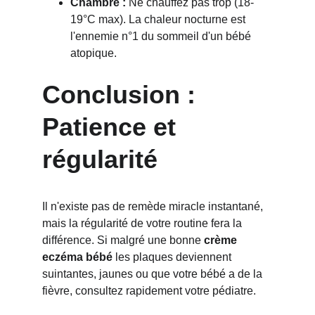
Chambre :
 Ne chauffez pas trop (18-
19°C max). La chaleur nocturne est 
l'ennemie n°1 du sommeil d'un bébé 
atopique.
Conclusion : 
Patience et 
régularité
Il n'existe pas de remède miracle instantané, 
mais la régularité de votre routine fera la 
différence. Si malgré une bonne 
crème 
eczéma bébé
 les plaques deviennent 
suintantes, jaunes ou que votre bébé a de la 
fièvre, consultez rapidement votre pédiatre.