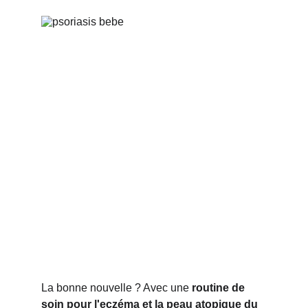
La bonne nouvelle ? Avec une 
routine de 
soin pour l'eczéma et la peau atopique du 