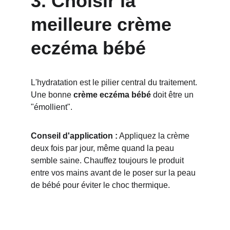
3. Choisir la 
meilleure crème 
eczéma bébé
L'hydratation est le pilier central du traitement. 
Une bonne 
crème eczéma bébé
 doit être un 
"émollient".
Conseil d'application :
 Appliquez la crème 
deux fois par jour, même quand la peau 
semble saine. Chauffez toujours le produit 
entre vos mains avant de le poser sur la peau 
de bébé pour éviter le choc thermique.