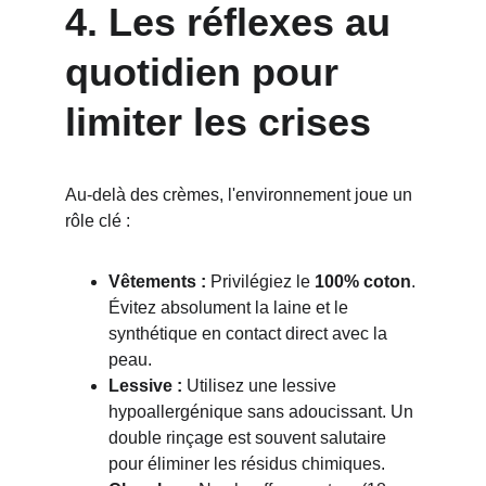
4. Les réflexes au 
quotidien pour 
limiter les crises
Au-delà des crèmes, l'environnement joue un 
rôle clé :
Vêtements :
 Privilégiez le 
100% coton
. 
Évitez absolument la laine et le 
synthétique en contact direct avec la 
peau.
Lessive :
 Utilisez une lessive 
hypoallergénique sans adoucissant. Un 
double rinçage est souvent salutaire 
pour éliminer les résidus chimiques.