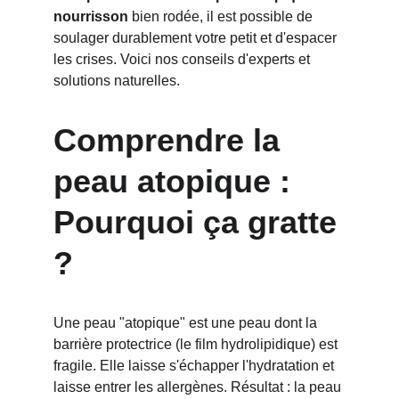
nourrisson
 bien rodée, il est possible de 
soulager durablement votre petit et d'espacer 
les crises. Voici nos conseils d'experts et 
solutions naturelles.
Comprendre la 
peau atopique : 
Pourquoi ça gratte 
?
Une peau "atopique" est une peau dont la 
barrière protectrice (le film hydrolipidique) est 
fragile. Elle laisse s'échapper l'hydratation et 
laisse entrer les allergènes. Résultat : la peau 