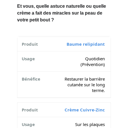
Et vous, quelle astuce naturelle ou quelle 
crème a fait des miracles sur la peau de 
votre petit bout ?