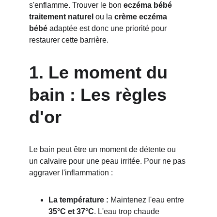
s'enflamme. Trouver le bon 
eczéma bébé 
traitement naturel
 ou la 
crème eczéma 
bébé
 adaptée est donc une priorité pour 
restaurer cette barrière.
1. Le moment du 
bain : Les règles 
d'or
Le bain peut être un moment de détente ou 
un calvaire pour une peau irritée. Pour ne pas 
aggraver l'inflammation :
La température :
 Maintenez l'eau entre 
35°C et 37°C
. L'eau trop chaude 