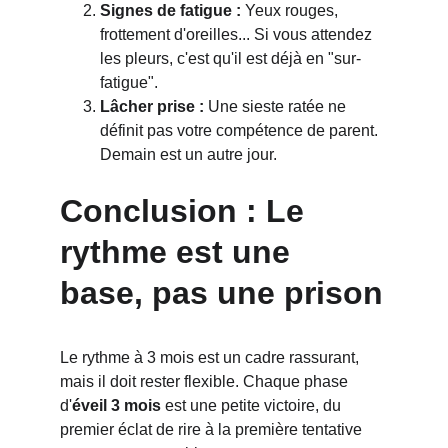
Signes de fatigue :
 Yeux rouges, 
frottement d'oreilles... Si vous attendez 
les pleurs, c'est qu'il est déjà en "sur-
fatigue".
Lâcher prise :
 Une sieste ratée ne 
définit pas votre compétence de parent. 
Demain est un autre jour.
Conclusion : Le 
rythme est une 
base, pas une prison
Le rythme à 3 mois est un cadre rassurant, 
mais il doit rester flexible. Chaque phase 
d'
éveil 3 mois
 est une petite victoire, du 
premier éclat de rire à la première tentative 