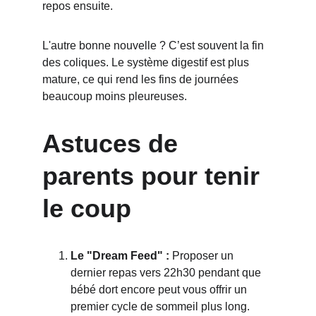
repos ensuite.
L'autre bonne nouvelle ? C’est souvent la fin 
des coliques. Le système digestif est plus 
mature, ce qui rend les fins de journées 
beaucoup moins pleureuses.
Astuces de 
parents pour tenir 
le coup
Le "Dream Feed" :
 Proposer un 
dernier repas vers 22h30 pendant que 
bébé dort encore peut vous offrir un 
premier cycle de sommeil plus long.