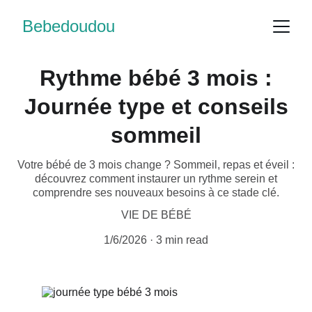
Bebedoudou
Rythme bébé 3 mois :
Journée type et conseils
sommeil
Votre bébé de 3 mois change ? Sommeil, repas et éveil :
découvrez comment instaurer un rythme serein et
comprendre ses nouveaux besoins à ce stade clé.
VIE DE BÉBÉ
1/6/2026
3 min read