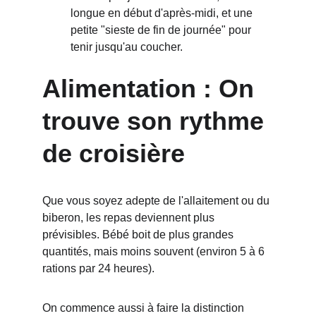
longue en début d'après-midi, et une 
petite "sieste de fin de journée" pour 
tenir jusqu'au coucher.
Alimentation : On 
trouve son rythme 
de croisière
Que vous soyez adepte de l'allaitement ou du 
biberon, les repas deviennent plus 
prévisibles. Bébé boit de plus grandes 
quantités, mais moins souvent (environ 5 à 6 
rations par 24 heures).
On commence aussi à faire la distinction 