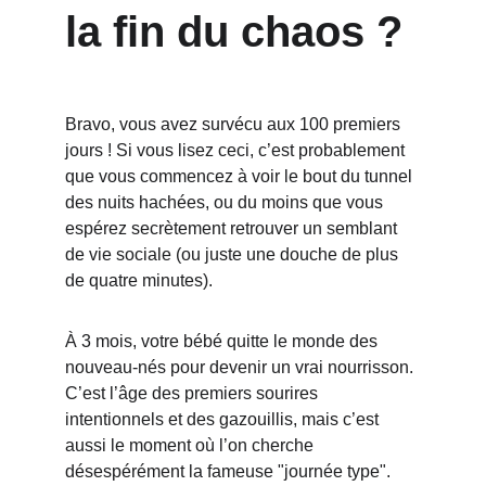
la fin du chaos ?
Bravo, vous avez survécu aux 100 premiers 
jours ! Si vous lisez ceci, c’est probablement 
que vous commencez à voir le bout du tunnel 
des nuits hachées, ou du moins que vous 
espérez secrètement retrouver un semblant 
de vie sociale (ou juste une douche de plus 
de quatre minutes).
À 3 mois, votre bébé quitte le monde des 
nouveau-nés pour devenir un vrai nourrisson. 
C’est l’âge des premiers sourires 
intentionnels et des gazouillis, mais c’est 
aussi le moment où l’on cherche 
désespérément la fameuse "journée type". 