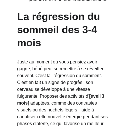
La régression du 
sommeil des 3-4 
mois
Juste au moment où vous pensiez avoir 
gagné, bébé peut se remettre à se réveiller 
souvent. C'est la "régression du sommeil". 
C'est en fait un signe de progrès : son 
cerveau se développe à une vitesse 
fulgurante. Proposer des activités d'
[éveil 3 
mois]
 adaptées, comme des contrastes 
visuels ou des hochets légers, l'aide à 
canaliser cette nouvelle énergie pendant ses 
phases d'alerte, ce qui favorise un meilleur 