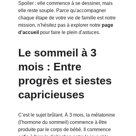
Spoiler : elle commence à se dessiner, mais 
elle reste souple. Parce qu'accompagner 
chaque étape de votre vie de famille est notre 
mission, n'hésitez pas à explorer notre 
page 
d'accueil
pour faire le plein d'astuces.
Le sommeil à 3 
mois : Entre 
progrès et siestes 
capricieuses
C’est le sujet brûlant. À 3 mois, la mélatonine 
(l'hormone du sommeil) commence à être 
produite par le corps de bébé. Il commence 