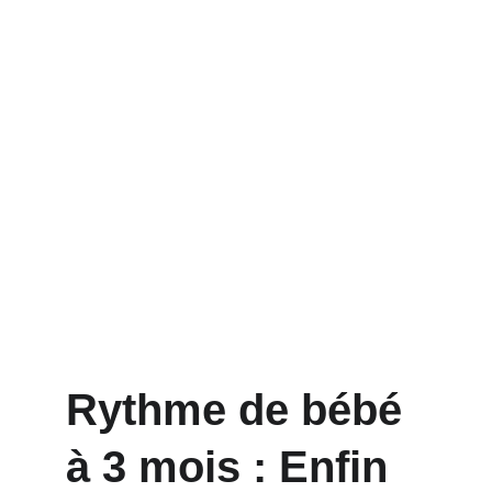
Rythme de bébé 
à 3 mois : Enfin 