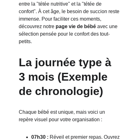
entre la "tétée nutritive" et la "tétée de 
confort". À cet âge, le besoin de succion reste 
immense. Pour faciliter ces moments, 
découvrez notre 
page vie de bébé
 avec une 
sélection pensée pour le confort des tout-
petits.
La journée type à 
3 mois (Exemple 
de chronologie)
Chaque bébé est unique, mais voici un 
repère visuel pour votre organisation :
07h30 :
 Réveil et premier repas. Ouvrez 