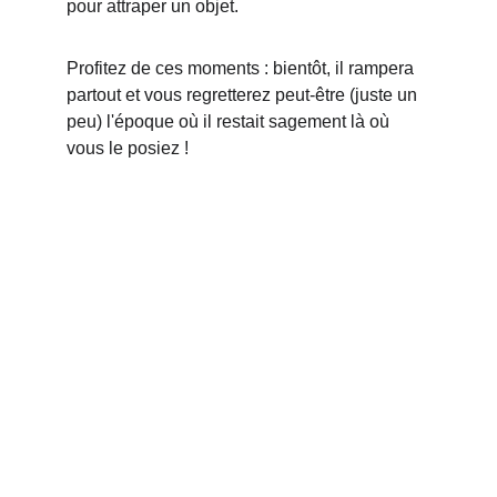
pour attraper un objet.
Profitez de ces moments : bientôt, il rampera 
partout et vous regretterez peut-être (juste un 
peu) l'époque où il restait sagement là où 
vous le posiez !